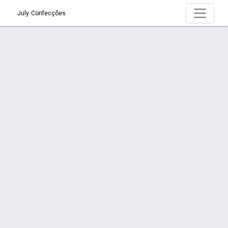
July Confecções