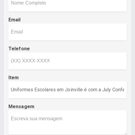
Email
Telefone
Item
Mensagem