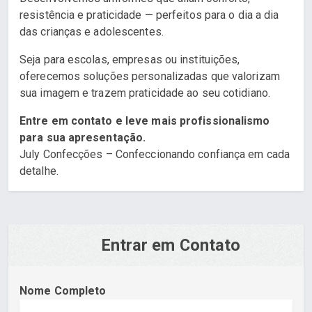
resistência e praticidade — perfeitos para o dia a dia
das crianças e adolescentes.
Seja para escolas, empresas ou instituições,
oferecemos soluções personalizadas que valorizam
sua imagem e trazem praticidade ao seu cotidiano.
Entre em contato e leve mais profissionalismo
para sua apresentação.
July Confecções – Confeccionando confiança em cada
detalhe.
Entrar em Contato
Nome Completo