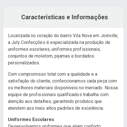
Características e Informações
Localizada no coração do bairro Vila Nova em Joinville,
a July Confecções é especializada na produção de
uniformes escolares, uniformes profissionais,
conjuntos de moletom, pijamas e bordados
personalizados.
Com compromisso total com a qualidade e a
satisfação do cliente, confeccionamos cada peça com
os melhores materiais disponíveis no mercado. Nossa
equipe de profissionais qualificados trabalha com
atenção aos detalhes, garantindo produtos que
atendem aos mais altos padrões de excelência.
Uniformes Escolares
Desenvolvemos uniformes que aliam conforto,