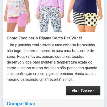
Como Escolher o Pijama Certo Pra Você!
Um pijaminha confortável e uma coberta fresquinha
são ingredientes essenciais para uma bela noite de
sono. Roupas leves, poucas costuras, tecidos
desenvolvidos para manter a temperatura exata do
corpo e tantos outros detalhes são pensados quando
uma confecção cria um pijama feminino. Ainda assim,
mesmo parecendo uma “receita” simpl...
Abrir Tópico >
Compartilhar