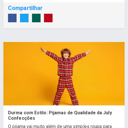
Compartilhar
Durma com Estilo: Pijamas de Qualidade da July
Confecções
O pijama vai muito além de uma simples roupa para