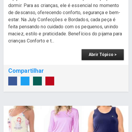
dormir. Para as crianças, ele é essencial no momento
de descanso, oferecendo conforto, segurança e bem-
estar. Na July Confecções e Bordados, cada peça é
feita pensando no cuidado com os pequenos, unindo
maciez, estilo e praticidade. Benefícios do pijama para
crianças Conforto e t...
Abrir Tópico >
Compartilhar