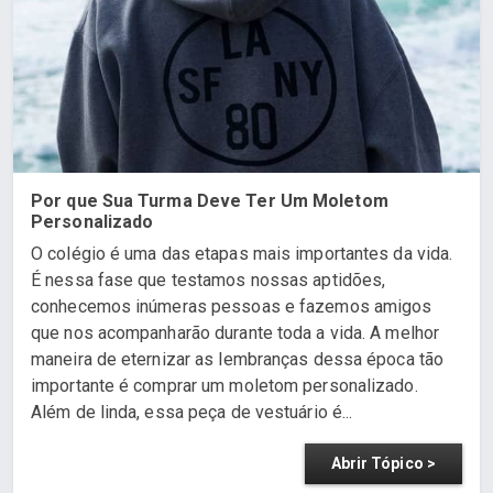
Por que Sua Turma Deve Ter Um Moletom
Personalizado
O colégio é uma das etapas mais importantes da vida.
É nessa fase que testamos nossas aptidões,
conhecemos inúmeras pessoas e fazemos amigos
que nos acompanharão durante toda a vida. A melhor
maneira de eternizar as lembranças dessa época tão
importante é comprar um moletom personalizado.
Além de linda, essa peça de vestuário é...
Abrir Tópico >