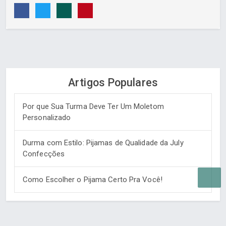
Artigos Populares
Por que Sua Turma Deve Ter Um Moletom
Personalizado
Durma com Estilo: Pijamas de Qualidade da July
Confecções
Como Escolher o Pijama Certo Pra Você!