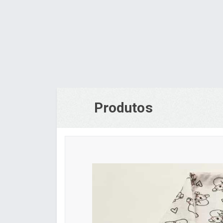
Produtos