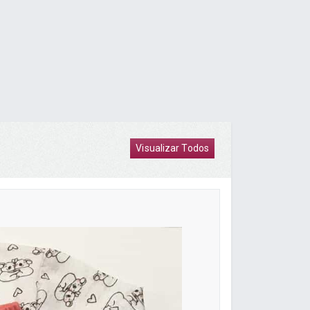
Visualizar Todos