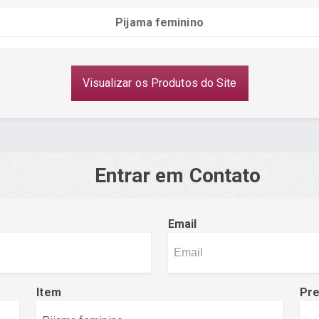
Pijama feminino
Visualizar os Produtos do Site
Entrar em Contato
Email
Item
Pr