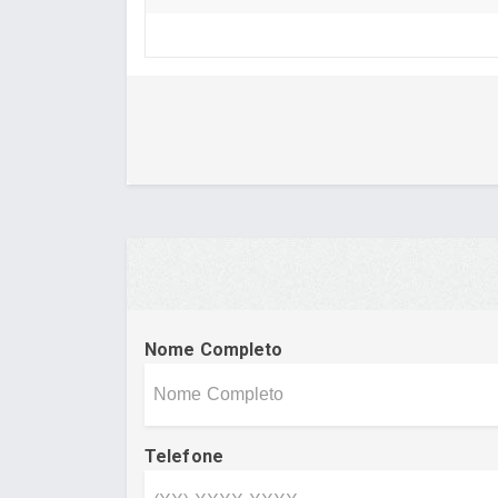
Nome Completo
Telefone