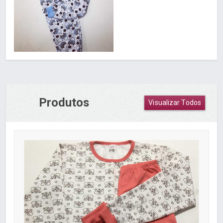
Produtos
Visualizar Todos