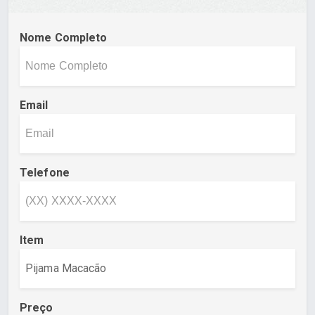
Nome Completo
Email
Telefone
Item
Preço