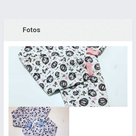
Fotos