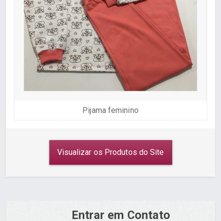
Pijama feminino
Visualizar os Produtos do Site
Entrar em Contato